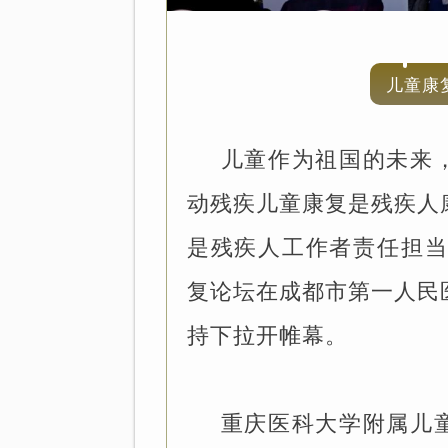
儿童康
儿童作为祖国的未来
动残疾儿童康复是残疾人
是残疾人工作者责任担当
复论坛在成都市第一人民
持下拉开帷幕。
重庆医科大学附属儿