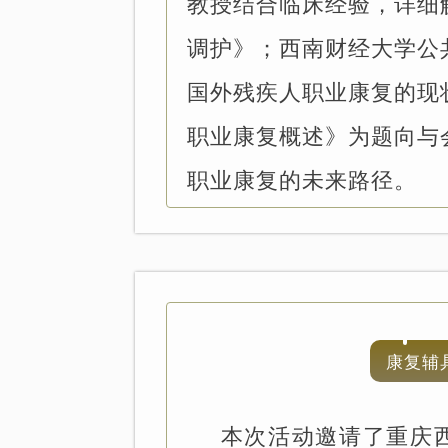
教授结合临床经验，详细
调护》；西南财经大学公
国外残疾人职业康复的现
职业康复概述》为题向与
职业康复的未来路径。
康复辅
本次活动邀请了重庆