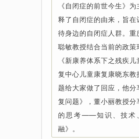
《自闭症的前世今生》为
释了自闭症的由来，旨在
待身边的自闭症人群。重
聪敏教授结合当前的政策
《新康养体系下之残疾儿
复中心儿童康复康晓东教
题给大家做了回应，他分
复问题》，董小丽教授分
的思考——知识、技术
融》。