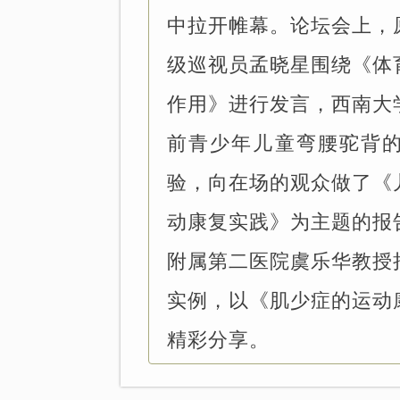
中拉开帷幕。论坛会上，
级巡视员孟晓星围绕《体
作用》进行发言，西南大
前青少年儿童弯腰驼背
验，向在场的观众做了《
动康复实践》为主题的报
附属第二医院虞乐华教授
实例，以《肌少症的运动
精彩分享。