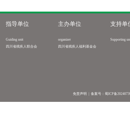
指导单位
主办单位
支持单
Guiding unit
organizer
Supporting un
四川省残疾人联合会
四川省残疾人福利基金会
免责声明
| 备案号：
蜀ICP备2024073