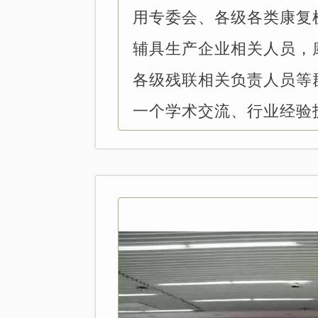
用专委会、各级各类康复
辅具生产企业相关人员，
各级残联相关负责人员等
一个学术交流、行业经验