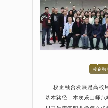
校企融
校企融合发展是高校
基本路径，本次乐山师范