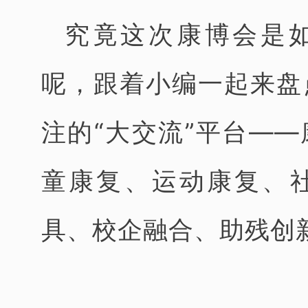
究竟这次康博会是如
呢，跟着小编一起来盘
注的“大交流”平台—
童康复、运动康复、
具、校企融合、助残创