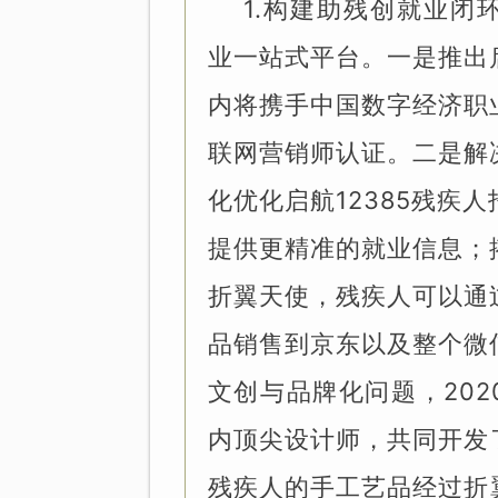
1.构建助残创就业闭
业一站式平台。一是推出
内将携手中国数字经济职
联网营销师认证。二是解
化优化启航12385残疾
提供更精准的就业信息；
折翼天使，残疾人可以通
品销售到京东以及整个微
文创与品牌化问题，20
内顶尖设计师，共同开发
残疾人的手工艺品经过折