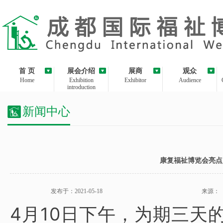
首 页
展会介绍
展商
观众
Home
Exhibition
Exhibitor
Audience
introduction
新闻中心
康复福祉博览会亮点
发布于：2021-05-18
来源：
4月10日下午，为期三天的“