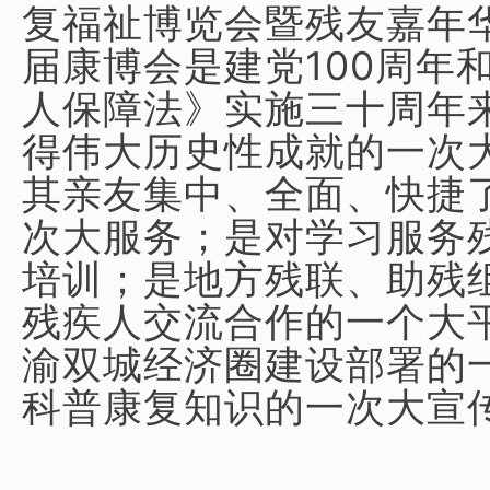
复福祉博览会暨残友嘉年
届康博会是建党100周年
人保障法》实施三十周年
得伟大历史性成就的一次
其亲友集中、全面、快捷
次大服务；是对学习服务
培训；是地方残联、助残
残疾人交流合作的一个大
渝双城经济圈建设部署的
科普康复知识的一次大宣