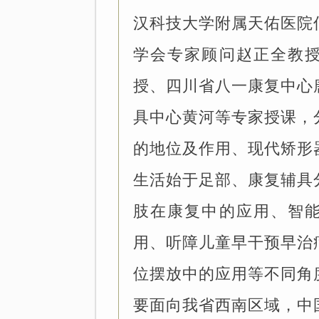
汉科技大学附属天佑医院
学会专家顾问赵正全教
授、四川省八一康复中心
具中心黄河等专家授课，
的地位及作用、现代矫形
生活始于足部、康复辅具
肢在康复中的应用、智
用、听障儿童早干预早治
位摆放中的应用等不同角
要面向我省西南区域，中