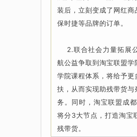
装后，立刻变成了网红商
保时捷等品牌的订单。
2.联合社会力量拓展
航公益争取到淘宝联盟学
学院课程体系，将给予更
扶，从而实现助残带货与
务。同时，淘宝联盟成都
将分3大节点，打造淘宝
残带货。