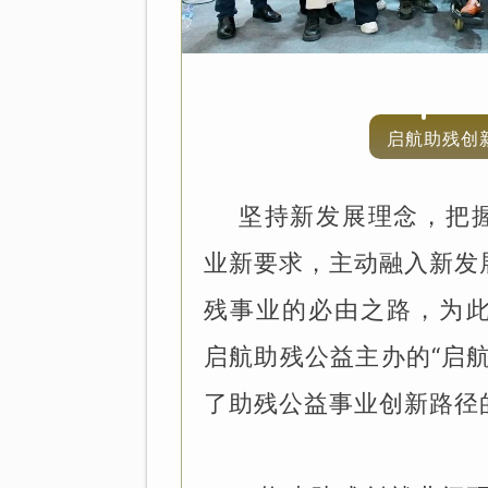
启航助残创
坚持新发展理念，把
业新要求，主动融入新发
残事业的必由之路，为此，
启航助残公益主办的“启
了助残公益事业创新路径