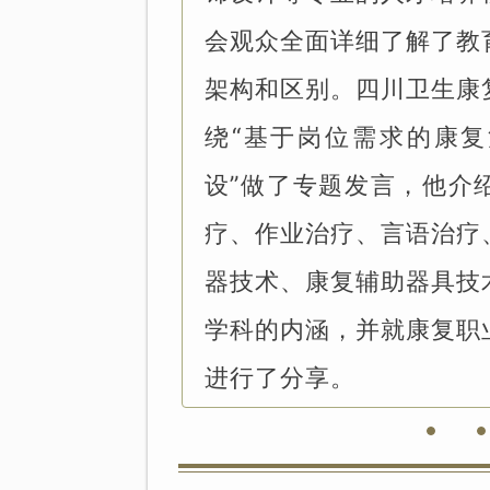
会观众全面详细了解了教
架构和区别。四川卫生康
绕“基于岗位需求的康
设”做了专题发言，他介
疗、作业治疗、言语治疗
器技术、康复辅助器具技
学科的内涵，并就康复职
进行了分享。