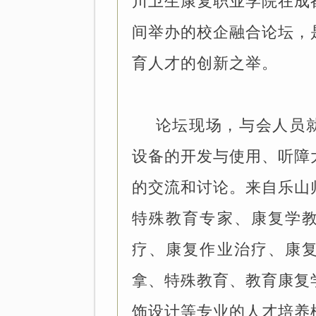
川卫生康复职业学院在成
间举办的校企融合论坛，
育人才的创新之举。
论坛现场，与会人员
设备的开发与使用、听障
的交流和讨论。来自乐山
特殊教育专家、康复学
疗、康复作业治疗、康
拿、特殊教育、教育康复
饰设计等专业的人才培养