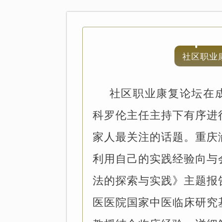
社区职业
社区职业康复论坛在
科罗伦主任主持下有序进
家人最关注的话题。重庆
利用自己的实践经验向与
法的探索与实践》主题报
医医院国家中医临床研究