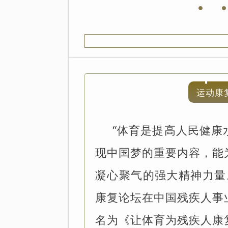
运动康
“体育是提高人民健康
现中国梦的重要内容，能
凝心聚气的强大精神力量
康复论坛在中国残疾人事
名为《让体育为残疾人康