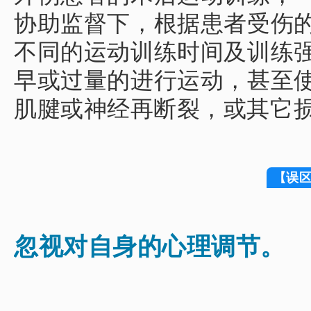
协助监督下，根据患者受伤
不同的运动训练时间及训练
早或过量的进行运动，甚至
肌腱或神经再断裂，或其它
【误
忽视对自身的心理调节。