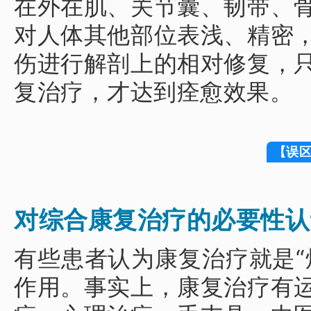
在外在肌、关节囊、韧带、
对人体其他部位表浅、精密
伤进行解剖上的相对修复，
复治疗，才达到痊愈效果。
【误
对综合康复治疗的必要性认
有些患者认为康复治疗就是“
作用。
事实上，康复治疗有