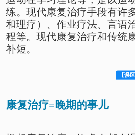
练。
现代康复治疗手段有许
和理疗）、作业疗法、言语
程等。
现代康复治疗和传统
补短。
【误
康复治疗=晚期的事儿