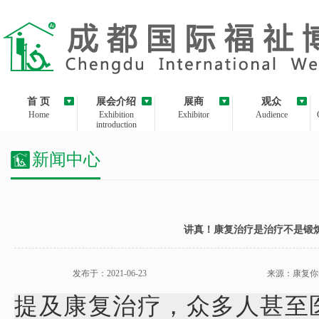
首 页
展会介绍
展商
观众
Home
Exhibition
Exhibitor
Audience
introduction
新闻中心
讲真！康复治疗是治疗不是锻
发布于：2021-06-23
来源：康复你
提及康复治疗，众多人甚至