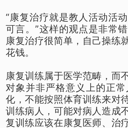
“康复治疗就是教人活动活
可言。
”这样的观点是非常
康复治疗很简单，自己操练
花钱。
康复训练属于医学范畴，而
对象并非严格意义上的正常
化，不能按照体育训练来对
训练病人，可能对病人造成
复训练应该在康复医师、治