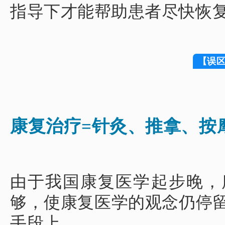
指导下才能帮助患者尽快恢
【误
康复治疗=针灸、推拿、按
由于我国康复医学起步晚，
够，使康复医学的观念仍停
手段上。