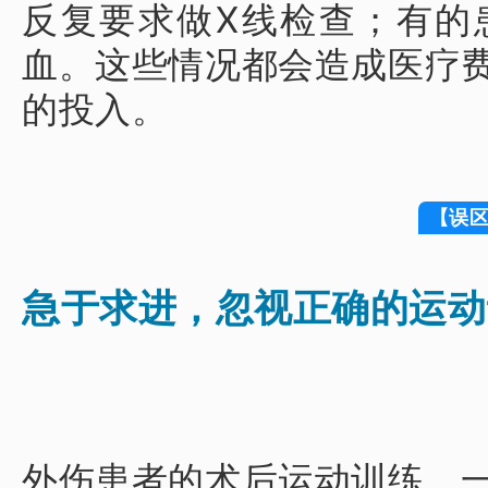
反复要求做X线检查；
有的
血。
这些情况都会造成医疗
的投入。
【误
急于求进，忽视正确的运动
外伤患者的术后运动训练，