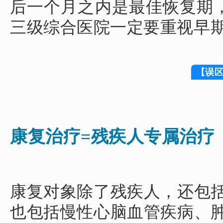
后一个月之内是最佳恢复期
三级综合医院一定要重视早
【误
康复治疗=残疾人专属治疗
康复对象除了残疾人，还包
也包括慢性心脑血管疾病、