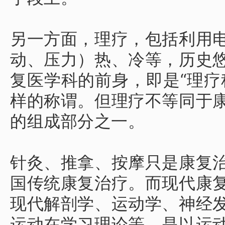
另一方面，理疗，包括利用
动、压力）热、冷等，历史
复医学科的前身，即是“理疗
样的称谓。
但理疗不等同于
的组成部分之一。
针灸、推拿、按摩只是康复
国传统康复治疗。
而现代康
现代解剖学、运动学、神经
运动在学习理论等，是以运