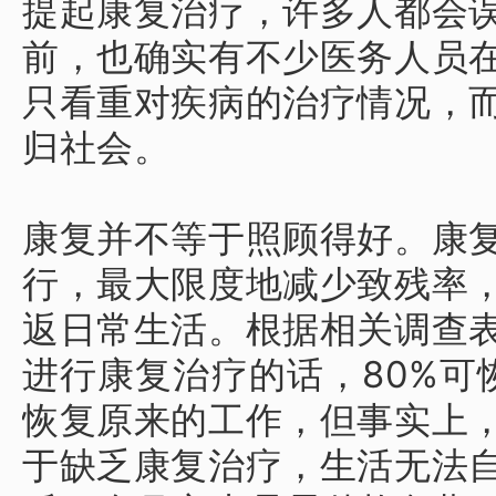
提起康复治疗，许多人都会
前，也确实有不少医务人员
只看重对疾病的治疗情况，
归社会。
康复并不等于照顾得好。
康
行，最大限度地减少致残率
返日常生活。
根据相关调查
进行康复治疗的话，80%可恢
恢复原来的工作，但事实上
于缺乏康复治疗，生活无法