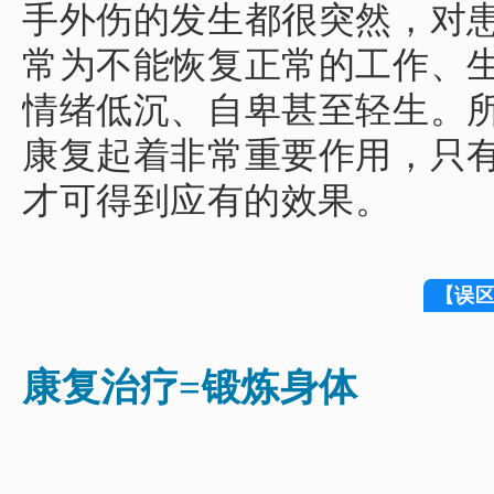
手外伤的发生都很突然，对
常为不能恢复正常的工作、
情绪低沉、自卑甚至轻生。
康复起着非常重要作用，只
才可得到应有的效果。
【误
康复治疗=锻炼身体