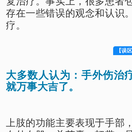
复治疗。事实上，很多患者
存在一些错误的
观念
和认识
疗。
【误
大多数人认为：
手外伤治
就万事大吉了。
上肢的功能主要表现于手部