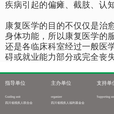
疾病引起的偏瘫、截肢、认
康复医学的目的不仅仅是治
身体功能，所以康复医学的
还是各临床科室经过一般医
碍或就业能力部分或完全丧
指导单位
主办单位
支持单
Guiding unit
organizer
Supporting un
四川省残疾人联合会
四川省残疾人福利基金会