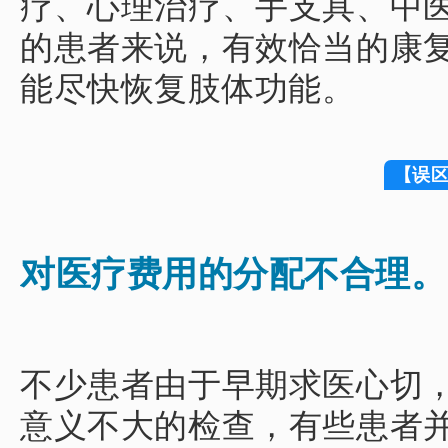
疗、心理治疗、手支具、中
的患者来说，有效恰当的康
能尽快恢复肢体功能。
【误
对医疗费用的分配不合理。
不少患者由于早期求医心切
意义不大的检查，有些患者