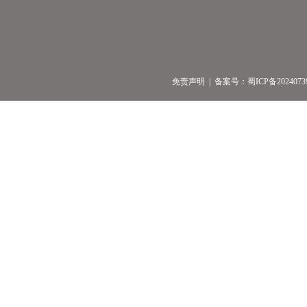
免责声明
| 备案号：
蜀ICP备2024073