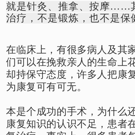
就是针灸、推拿、按摩……
治疗，不是锻炼，也不是保
在临床上，有很多病人及其
们可以在挽救亲人的生命上
却持保守态度，许多人把康
为康复可有可无。
本是个成功的手术，为什么
康复知识的认识不足，患者