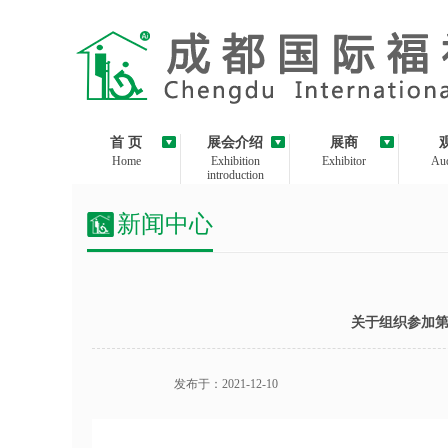
首 页
展会介绍
展商
Home
Exhibition
Exhibitor
Aud
introduction
新闻中心
关于组织参加
发布于：2021-12-10