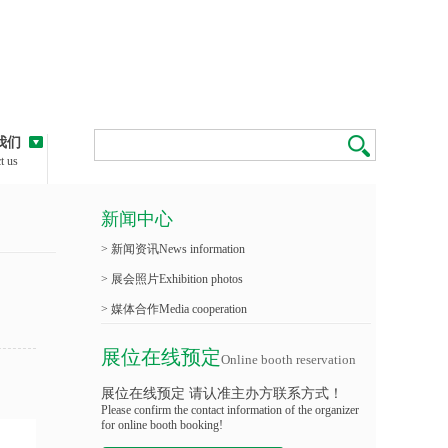
我们
t us
新闻中心
> 新闻资讯News information
> 展会照片Exhibition photos
> 媒体合作Media cooperation
展位在线预定
Online booth reservation
展位在线预定 请认准主办方联系方式！
Please confirm the contact information of the organizer
for online booth booking!