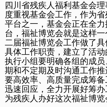
四川省残疾人福利基金会理
度重视基金会工作，作为省
平台之一，基金会正在全力
台，福祉博览会就是这样一
二届福祉博览会工作做了具
具体工作职责，建立了活动
执行小组要明确各组的成员
期和不定期及时沟通工作推
要高效率、高质量完成筹备
迅速回应，全力开展好筹办
为残疾人办好这次福祉博览