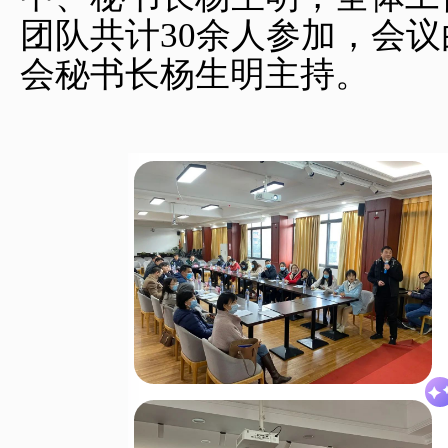
团队共计30余人参加，会
会秘书长杨生明主持。