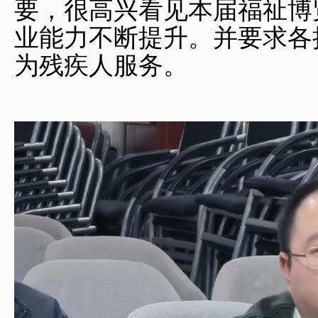
要，很高兴看见本届福祉博
业能力不断提升。并要求各
为残疾人服务。