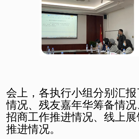
会上，各执行小组分别汇报
情况、残友嘉年华筹备情况
招商工作推进情况、线上展
推进情况。