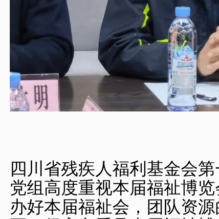
四川省残疾人福利基金会第
党组高度重视本届福祉博览
办好本届福祉会，团队资源