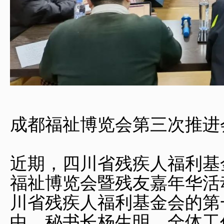
成都福祉博览会第三次推进
近期，四川省残疾人福利基
福祉博览会暨残友嘉年华活
川省残疾人福利基金会的第
中、秘书长杨生明，全体工