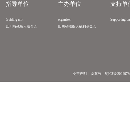
指导单位
主办单位
支持单
Guiding unit
organizer
Supporting un
四川省残疾人联合会
四川省残疾人福利基金会
免责声明
| 备案号：
蜀ICP备2024073