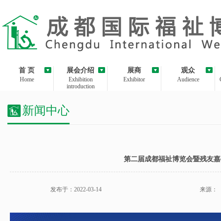
首 页
展会介绍
展商
观众
Home
Exhibition
Exhibitor
Audience
introduction
新闻中心
第二届成都福祉博览会暨残友嘉
发布于：2022-03-14
来源：