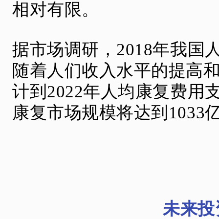
相对有限。
据市场调研，2018年我国
随着人们收入水平的提高
计到2022年人均康复费用
康复市场规模将达到1033
未来投