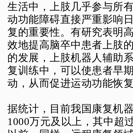
生活中，上肢几乎参与所
动功能障碍直接严重影响
复的重要性。有研究表明
效地提高脑卒中患者上肢
的发展，上肢机器人辅助
复训练中，可以使患者早
动，从而促进运动功能恢
据统计，目前我国康复机
1000万元及以上，其中超