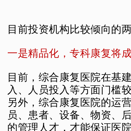
目前投资机构比较倾向的
一是精品化，专科康复将
目前，综合康复医院在基
入、人员投入等方面门槛
另外，综合康复医院的运
员、患者、设备、物资、
的管理人才，才能保证医