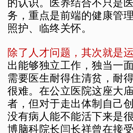
的认识。医养结合不只是
务，重点是前端的健康管
照护、临终关怀。
除了人才问题，其次就是
出能够独立工作，独当一
需要医生耐得住清贫，耐
很难。在公立医院这座大
者，但对于走出体制自己
没有病人能不能活下来是很
博脑科院长闫长祥曾在接