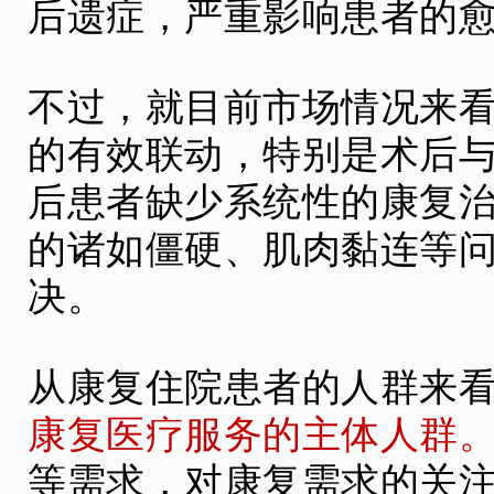
后遗症，严重影响患者的
不过，就目前市场情况来
的有效联动，特别是术后
后患者缺少系统性的康复
的诸如僵硬、肌肉黏连等
决。
从康复住院患者的人群来
康复医疗服务的主体人群
等需求，对康复需求的关