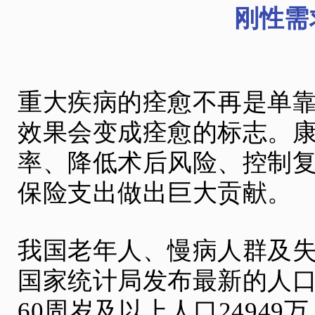
刚性需
重大疾病的痊愈不再是单
效果会变成痊愈的标志。
率、降低术后风险、控制
保险支出做出巨大贡献。
我国老年人、慢病人群及
国家统计局发布最新的人口
60周岁及以上人口24949