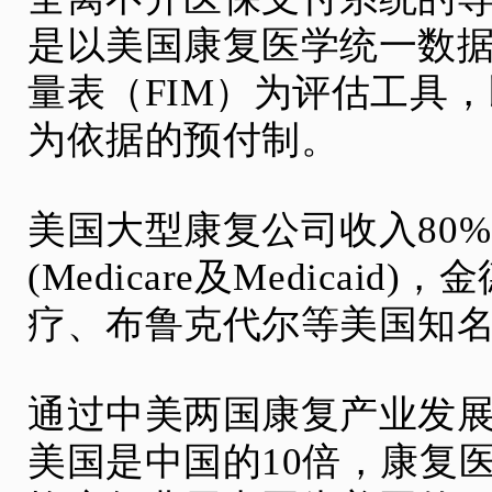
是以美国康复医学统一数
量表（FIM）为评估工具
为依据的预付制。
美国大型康复公司收入80
(Medicare及Medica
疗、布鲁克代尔等美国知
通过中美两国康复产业发
美国是中国的10倍，康复