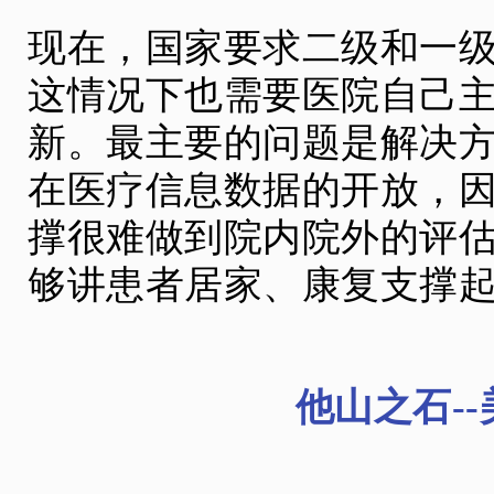
现在，国家要求二级和一
这情况下也需要医院自己
新。最主要的问题是解决
在医疗信息数据的开放，
撑很难做到院内院外的评
够讲患者居家、康复支撑
他山之石-