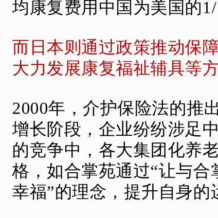
均康复费用中国为美国的1/
而日本则通过政策推动保
大力发展康复福祉辅具等
2000年，介护保险法的
增长阶段，企业纷纷涉足
的竞争中，各大集团化养
格，如合掌苑通过“让与合
幸福”的理念，提升自身的