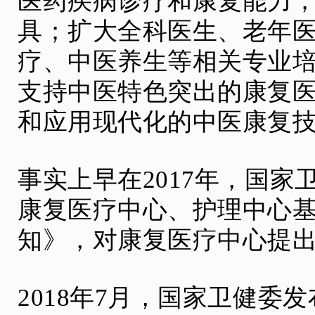
医药疾病诊疗和康复能力
具；扩大全科医生、老年
疗、中医养生等相关专业培
支持中医特色突出的康复
和应用现代化的中医康复
事实上早在2017年，国
康复医疗中心、护理中心
知》，对康复医疗中心提
2018年7月，国家卫健委