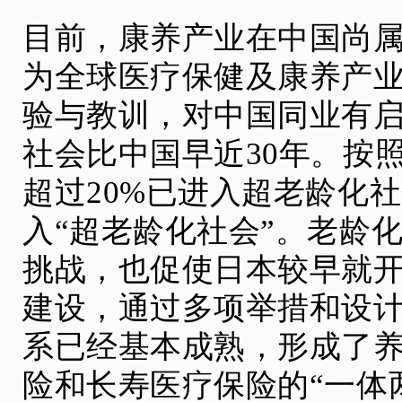
目前，康养产业在中国尚
为全球医疗保健及康养产
验与教训，对中国同业有
社会比中国早近30年。按
超过20%已进入超老龄化社
入“超老龄化社会”。老龄
挑战，也促使日本较早就
建设，通过多项举措和设
系已经基本成熟，形成了
险和长寿医疗保险的“一体