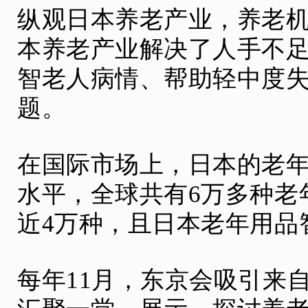
纵观日本养老产业，养老
本养老产业解决了人手不
智老人病情、帮助轻中度
题。
在国际市场上，日本的老
水平，全球共有6万多种老
近4万种，且日本老年用品
每年11月，东京会吸引来