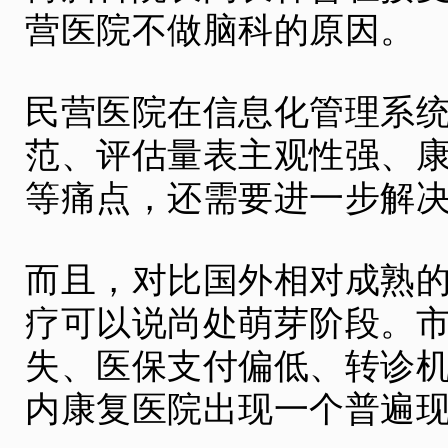
营医院不做脑科的原因。
民营医院在信息化管理系
范、评估量表主观性强、
等痛点，还需要进一步解
而且，对比国外相对成熟
疗可以说尚处萌芽阶段。
失、医保支付偏低、转诊
内康复医院出现一个普遍