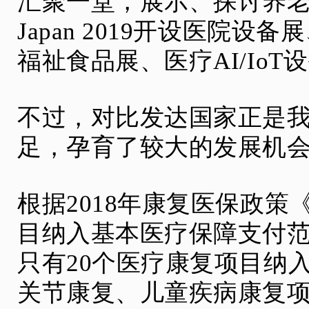
汇聚一堂，展示、探讨养老产
Japan 2019开设医院
福祉食品展、医疗AI/IoT
不过，对比发达国家正是
足，孕育了较大的发展机
根据2018年康复医保政
目纳入基本医疗保障支付
只有20个医疗康复项目纳
关节康复、儿童疾病康复