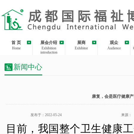
首 页
展会介绍
展商
观众
Home
Exhibition
Exhibitor
Audience
introduction
新闻中心
康复，会是医疗健康产
发布于：2022-05-24
来源：
目前，我国整个卫生健康工