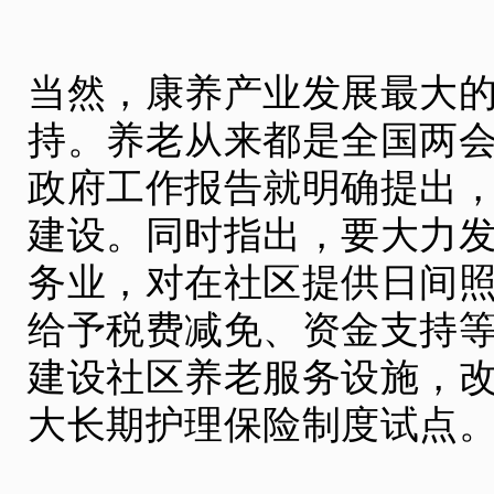
当然，康养产业发展最大
持。养老从来都是全国两
政府工作报告就明确提出
建设。同时指出，要大力
务业，对在社区提供日间
给予税费减免、资金支持
建设社区养老服务设施，
大长期护理保险制度试点