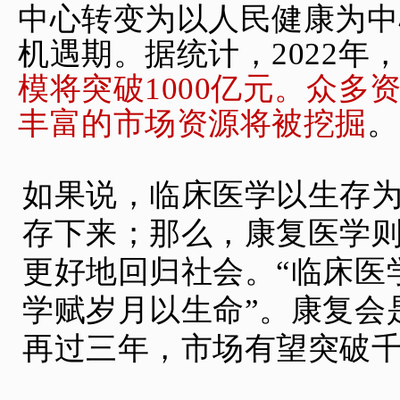
中心转变为以人民健康为中
机遇期。据统计，2022年
模将突破1000亿元。众多
丰富的市场资源将被挖掘
。
如果说，临床医学以生存
存下来；那么，康复医学
更好地回归社会。“临床医
学赋岁月以生命”。康复会
再过三年，市场有望突破