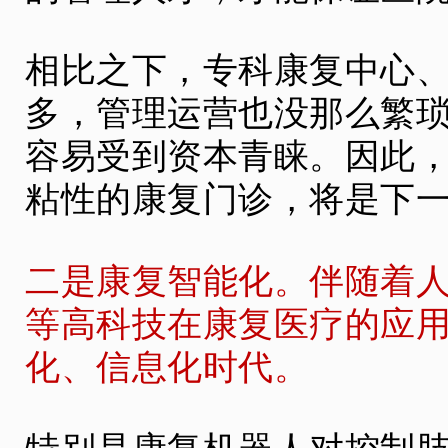
相比之下，专科康复中心
多，管理运营也没那么繁
容易受到资本青睐。因此
粘性的康复门诊，将是下
二是康复智能化。伴随着
等高科技在康复医疗的应
化、信息化时代。