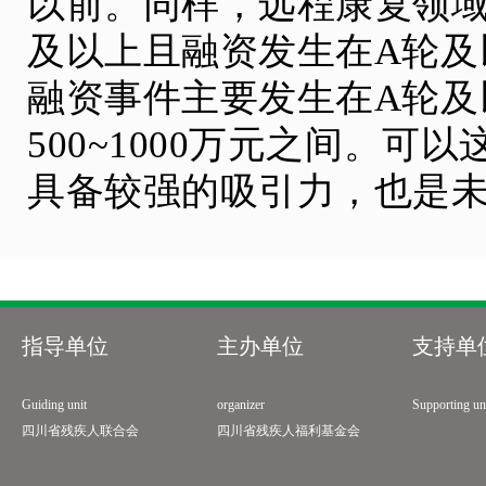
以前。同样，远程康复领域
及以上且融资发生在A轮及
融资事件主要发生在A轮及
500~1000万元之间。
具备较强的吸引力，也是
指导单位
主办单位
支持单
Guiding unit
organizer
Supporting un
四川省残疾人联合会
四川省残疾人福利基金会