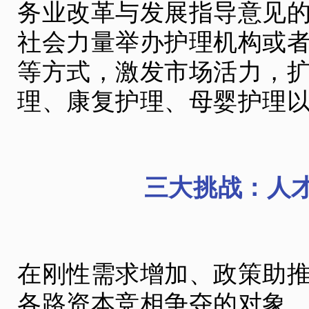
务业改革与发展指导意见
社会力量举办护理机构或
等方式，激发市场活力，
理、康复护理、母婴护理
三大挑战：人
在刚性需求增加、政策助
各路资本竞相争夺的对象