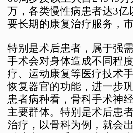
万，各类慢性病患者达3亿
要长期的康复治疗服务，
特别是术后患者，属于强
手术会对身体造成不同程
疗、运动康复等医疗技术
恢复器官的功能，进一步
患者病种看，骨科手术神
主要群体。特别是术后患
治疗，以骨科为例，就会