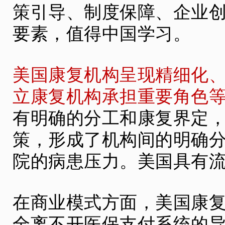
策引导、制度保障、企业
要素，值得中国学习。
美国康复机构呈现精细化
立康复机构承担重要角色
有明确的分工和康复界定
策，形成了机构间的明确
院的病患压力。美国具有
在商业模式方面，美国康
全离不开医保支付系统的