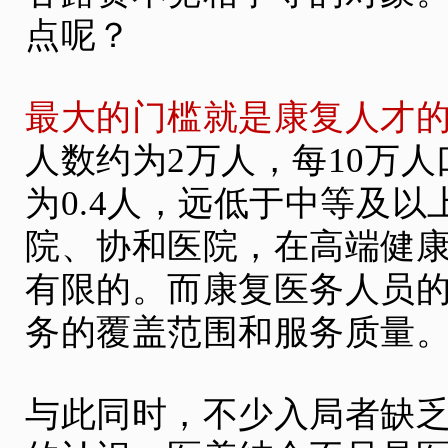
点呢？
最大的门槛就是康复人才
人数约为2万人，每10万
为0.4人，远低于中等及以
院、协和医院，在高端健
有限的。而康复医务人员
务的覆盖范围和服务质量
与此同时，不少入局者缺