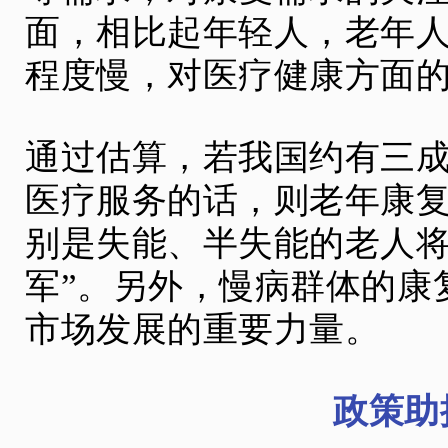
面，相比起年轻人，老年
程度慢，对医疗健康方面
通过估算，若我国约有三
医疗服务的话，则老年康复
别是失能、半失能的老人将
军”。另外，慢病群体的康
市场发展的重要力量。
政策助