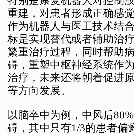
特别是康复机器人对控制
重建，对患者形成正确感
作为机器人与医工技术结
标是实现替代或者辅助治疗
繁重治疗过程，同时帮助
碍，重塑中枢神经系统作
治疗，未来还将朝着促进
等方向发展。
以脑卒中为例，中风后80
碍，其中只有1/3的患者