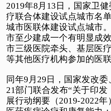
2019年8月13日，国家
疗联合体建设试点城市名单
城市医联体建设试点城市。
市至少建成一个有明显成
市三级医院牵头、基层医
等其他医疗机构参加的医
同年9月29日，国家发改
21部门联合发布“关于印
展行动纲要（2019-202