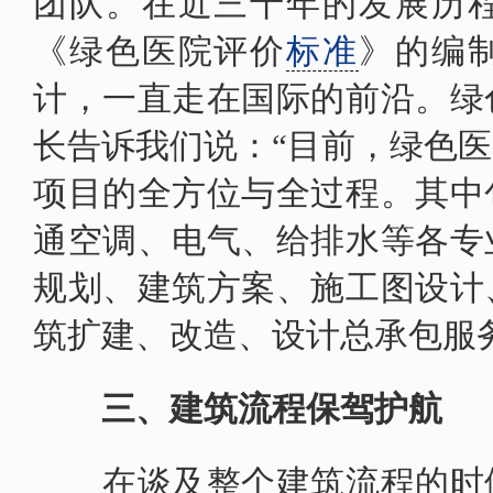
团队。在近三十年的发展历
《绿色医院评价
标准
》的编
计，一直走在国际的前沿。绿
长告诉我们说：“目前，绿色
项目的全方位与全过程。其中
通空调、电气、给排水等各专
规划、建筑方案、施工图设计
筑扩建、改造、设计总承包服
三、建筑流程保驾护航
在谈及整个建筑流程的时候