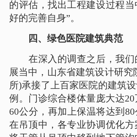
的评估，找出工程建设过程当
好的完善自身”。
四、绿色医院建筑典范
在深入的调查之后，我们的
展当中，山东省建筑设计研究
所)承接了上百家医院的建筑
例。门诊综合楼体量庞大达2
60公分，再加上保温将达到8
在吊顶中，各专业协调优化方