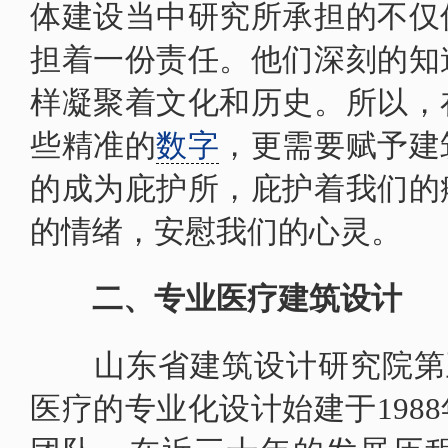
体建设当中研究所承担的不仅
担着一份责任。他们深刻的知
样凝聚着文化和历史。所以，
些精准的
数字
，更需要赋予建
的成为庇护所，庇护着我们的
的情绪，安慰我们的心灵。
二、专业医疗建筑设计
山东省建筑设计研究院第五
医疗的专业化设计始建于198