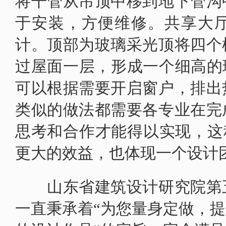
将干管从吊顶中移到地下管沟
于安装，方便维修。共享大
计。顶部为玻璃采光顶将四个
过屋面一层，形成一个细高的
可以根据需要开启窗户，排出
类似的做法都需要各专业在完
思考和合作才能得以实现，这种
更大的效益，也体现一个设计
山东省建筑设计研究院第五
一直秉承着“为您量身定做，