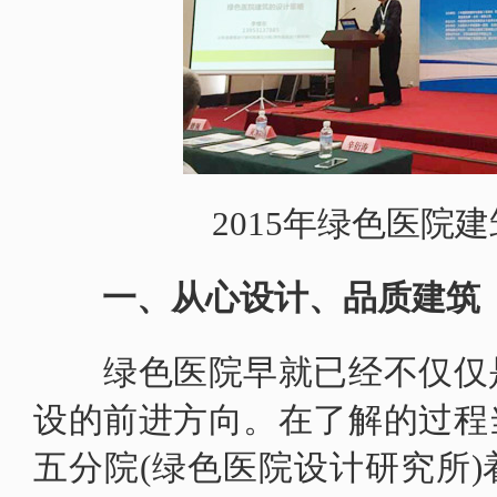
2015年绿色医院建
一、从心设计、品质建筑
绿色医院早就已经不仅仅是
设的前进方向。在了解的过程
五分院(绿色医院设计研究所