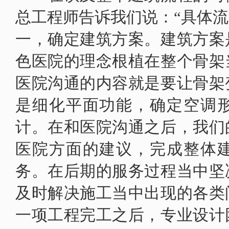
总工程师告诉我们说：“具体
一，确定建筑方案。建筑方案
色医院的理念根植在整个骨架
医院沟通的内容就是要让骨架
是细化平面功能，确定空调
计。在和医院沟通之后，我们
医院方面的建议，完成整体
务。在后期的服务过程当中坚
及时解决施工当中出现的各类
一项工程完工之后，专业设计