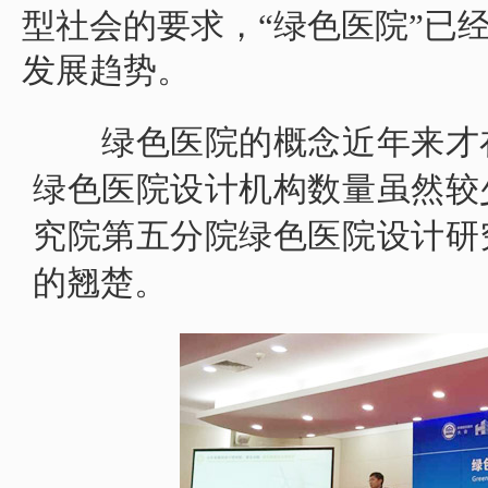
型社会的要求，“绿色医院”已
发展趋势。
绿色医院的概念近年来才在
绿色医院设计机构数量虽然较
究院第五分院绿色医院设计研
的翘楚。