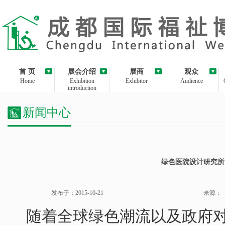
首 页
展会介绍
展商
观众
Home
Exhibition
Exhibitor
Audience
introduction
新闻中心
绿色医院设计研究所
发布于：2015-10-21
来源：
随着全球绿色潮流以及政府对