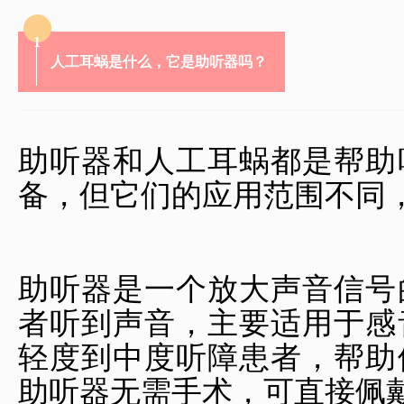
1
人工耳蜗是什么，它是助听器吗？
助听器和人工耳蜗都是帮助
备，但它们的应用范围不同
助听器是一个放大声音信号
者听到声音，主要适用于感
轻度到中度听障患者，帮助
助听器无需手术，可直接佩