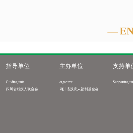
—
E
指导单位
主办单位
支持单
Guiding unit
organizer
Supporting un
四川省残疾人联合会
四川省残疾人福利基金会