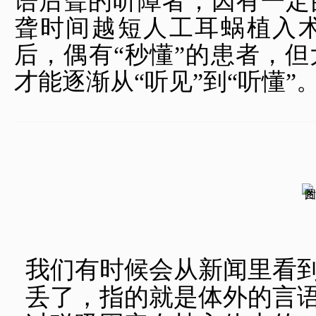
语后聋的听障者，因有一定
聋时间越短人工耳蜗植入
后，偶有“秒懂”的患者，
才能逐渐从“听见”到“听懂”
我们有时候会从新闻里看
丢了，指的就是体外的言