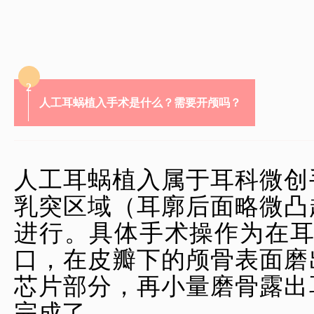
2
人工耳蜗植入手术是什么？需要开颅吗？
人工耳蜗植入
属于耳科微创
乳突区域（耳廓后面略微凸
进行。具体手术操作为在耳
口，在皮瓣下的颅骨表面磨
芯片部分，再小量磨骨露出
完成了。