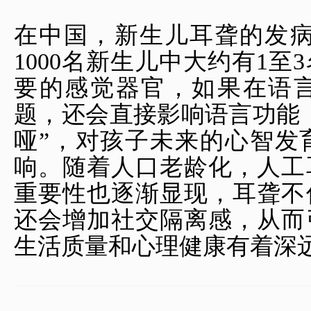
在中国，
新生儿耳聋
的发病
1000名新生儿中大约有1
要的感觉器官，如果在语
题，还会直接影响语言功能
哑”，对孩子未来的心智发
响。随着人口老龄化，人工
重要性也逐渐显现，耳聋不
还会增加社交隔离感，从而
生活质量和心理健康有着深