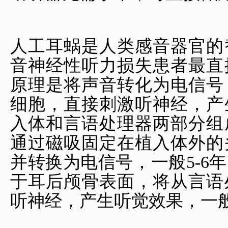
人工耳蜗是人类感音器官的
音神经性听力损失患者最直
原理是将声音转化为电信号
细胞，直接刺激听神经，产
入体和
言语处理器
两部分组
通过磁吸固定在植入体外的
并转换为电信号，一般5-6
于耳后颅骨表面，将从言语
听神经，产生听觉效果，一