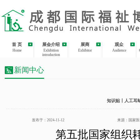
首 页
展会介绍
展商
观众
Home
Exhibition
Exhibitor
Audience
introduction
新闻中心
知识贴丨人工耳
发布于：2024-11-12
来源：国家医
第五批国家组织