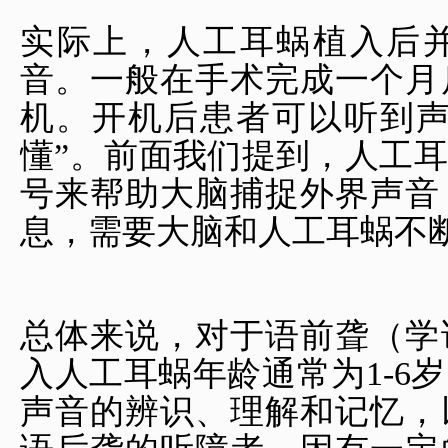
实际上，人工耳蜗植入后
音。一般在手术完成一个月
机。开机后患者可以听到声
懂”。前面我们提到，人工
号来帮助大脑捕捉外界声音
息，需要大脑和人工耳蜗不
总体来说，对于语前聋（学
入人工耳蜗年龄通常为1-6
声音的辨识、理解和记忆，