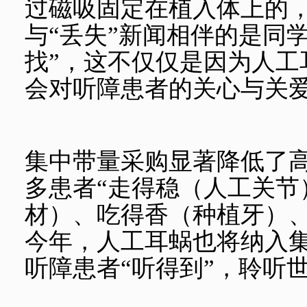
过磁吸固定在植入体上的
与“丢失”新闻相伴的是同
找”，这不仅仅是因为人工
会对听障患者的关心与关
集中带量采购显著降低了
多患者“走得稳（人工关节
材）、吃得香（种植牙）、
今年，人工耳蜗也将纳入
听障患者“听得到”，聆听