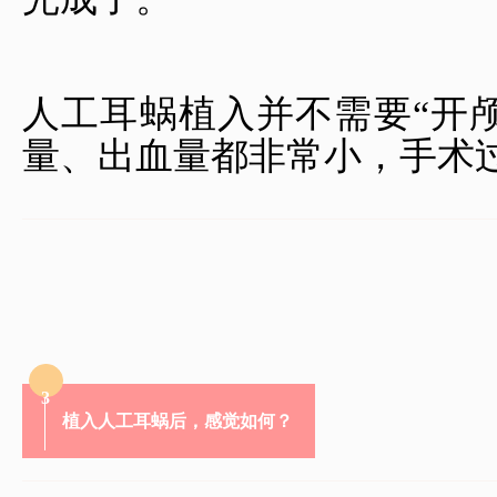
人工耳蜗植入并不需要“开
量、出血量都非常小，手术
3
植入人工耳蜗后，感觉如何？